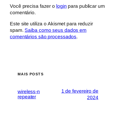
Você precisa fazer o
login
para publicar um
comentário.
Este site utiliza o Akismet para reduzir
spam.
Saiba como seus dados em
comentários são processados
.
MAIS POSTS
1 de fevereiro de
wireless-n
repeater
2024