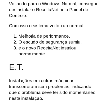
Voltando para o Windows Normal, consegui
desinstalar o ReceitaNet pelo Painel de
Controle.
Com isso o sistema voltou ao normal
Melhoria de performance.
O escudo de segurança sumiu.
e o novo ReceitaNet instalou
normalmente.
E.T.
Instalações em outras máquinas
transcorreram sem problemas, indicando
que o problema deve ter sido momentaneo
nesta instalação.