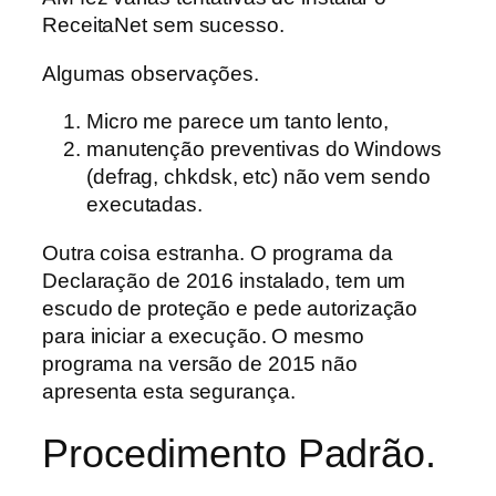
ReceitaNet sem sucesso.
Algumas observações.
Micro me parece um tanto lento,
manutenção preventivas do Windows
(defrag, chkdsk, etc) não vem sendo
executadas.
Outra coisa estranha. O programa da
Declaração de 2016 instalado, tem um
escudo de proteção e pede autorização
para iniciar a execução. O mesmo
programa na versão de 2015 não
apresenta esta segurança.
Procedimento Padrão.