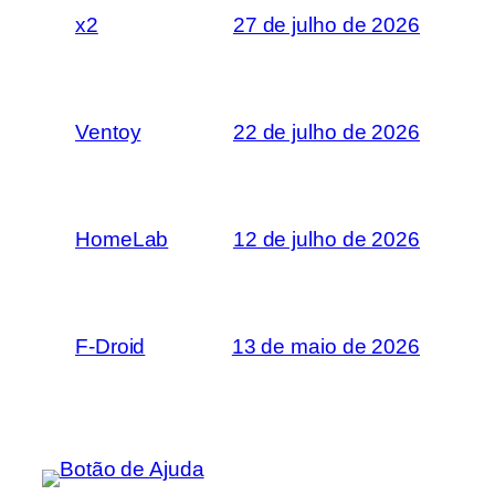
x2
27 de julho de 2026
Ventoy
22 de julho de 2026
HomeLab
12 de julho de 2026
F-Droid
13 de maio de 2026