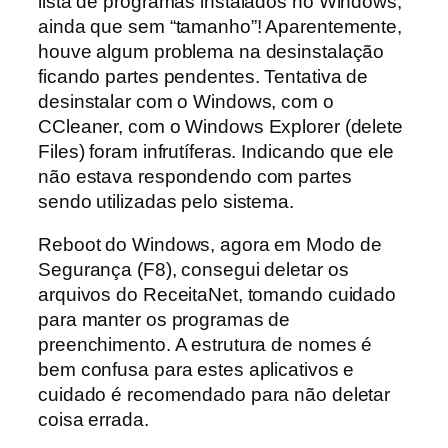
lista de programas instalados no Windows,
ainda que sem “tamanho”! Aparentemente,
houve algum problema na desinstalação
ficando partes pendentes. Tentativa de
desinstalar com o Windows, com o
CCleaner, com o Windows Explorer (delete
Files) foram infrutíferas. Indicando que ele
não estava respondendo com partes
sendo utilizadas pelo sistema.
Reboot do Windows, agora em Modo de
Segurança (F8), consegui deletar os
arquivos do ReceitaNet, tomando cuidado
para manter os programas de
preenchimento. A estrutura de nomes é
bem confusa para estes aplicativos e
cuidado é recomendado para não deletar
coisa errada.