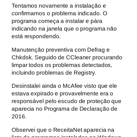
Tentamos novamente a instalação e
confirmamos o problema indicado. O
programa começa a instalar e pára
indicando na janela que o programa não
está respondendo.
Manutenção preventiva com Defrag e
Chkdsk. Seguido de CCleaner procurando
limpar todos os problemas detectados,
incluindo problemas de Registry.
Desinstalei ainda o McAfee visto que ele
estava expirado e provavelmente era o
responsável pelo escudo de proteção que
aparecia no Programa de Declaração de
2016.
Observei que o ReceitaNet aparecia na