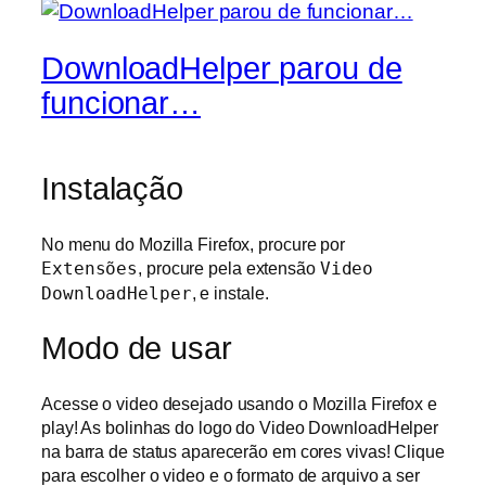
DownloadHelper parou de
funcionar…
Instalação
No menu do Mozilla Firefox, procure por
Extensões
, procure pela extensão
Video
DownloadHelper
, e instale.
Modo de usar
Acesse o video desejado usando o Mozilla Firefox e
play! As bolinhas do logo do Video DownloadHelper
na barra de status aparecerão em cores vivas! Clique
para escolher o video e o formato de arquivo a ser