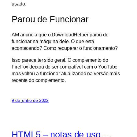
usado.
Parou de Funcionar
AM anuncia que o DownloadHelper parou de
funcionar na máquina dele. O que está
acontecendo? Como recuperar o funcionamento?
Isso parece ter sido geral. O complemento do
FireFox deixou de ser compatível com o YouTube,
mas voltou a funcionar atualizando na versão mais
recente do complemento.
9 de junho de 2022
HTML5 – notas de uso….