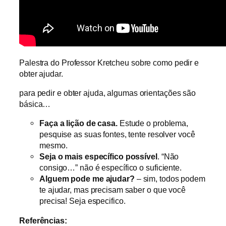
Palestra do Professor Kretcheu sobre como pedir e
obter ajudar.
para pedir e obter ajuda, algumas orientações são
básica…
Faça a lição de casa.
Estude o problema,
pesquise as suas fontes, tente resolver você
mesmo.
Seja o mais específico possível
. “Não
consigo…” não é específico o suficiente.
Alguem pode me ajudar?
– sim, todos podem
te ajudar, mas precisam saber o que você
precisa! Seja especifico.
Referências: