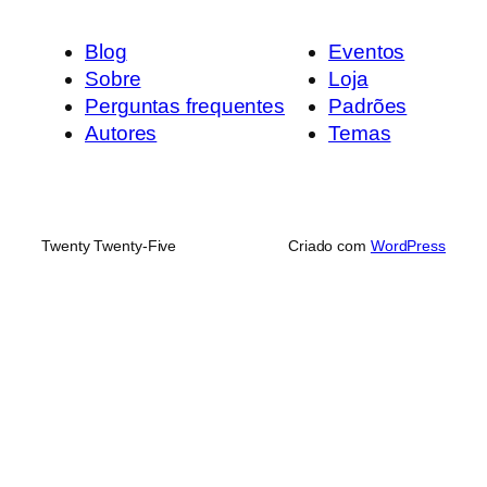
Blog
Eventos
Sobre
Loja
Perguntas frequentes
Padrões
Autores
Temas
Twenty Twenty-Five
Criado com
WordPress