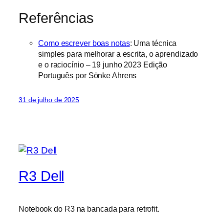
Referências
Como escrever boas notas
: Uma técnica
simples para melhorar a escrita, o aprendizado
e o raciocínio – 19 junho 2023 Edição
Português por Sönke Ahrens
31 de julho de 2025
R3 Dell
Notebook do R3 na bancada para retrofit.