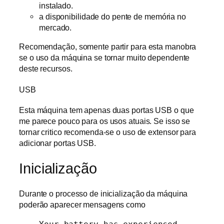
instalado.
a disponibilidade do pente de memória no
mercado.
Recomendação, somente partir para esta manobra
se o uso da máquina se tornar muito dependente
deste recursos.
USB
Esta máquina tem apenas duas portas USB o que
me parece pouco para os usos atuais. Se isso se
tornar critico recomenda-se o uso de extensor para
adicionar portas USB.
Inicialização
Durante o processo de inicialização da máquina
poderão aparecer mensagens como