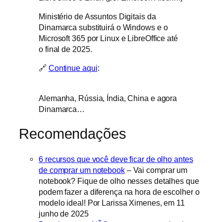
Ministério de Assuntos Digitais da
Dinamarca substituirá o Windows e o
Microsoft 365 por Linux e LibreOffice até
o final de 2025.
🔗
Continue aqui
:
Alemanha, Rússia, Índia, China e agora
Dinamarca…
Recomendações
6 recursos que você deve ficar de olho antes
de comprar um notebook
– Vai comprar um
notebook? Fique de olho nesses detalhes que
podem fazer a diferença na hora de escolher o
modelo ideal! Por Larissa Ximenes, em 11
junho de 2025