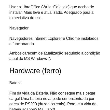
Usar o LibreOffice (Write, Calc, etc) que acabo de
instalar. Mais leve e atualizado. Adequado para a
expectativa de uso.
Navegador
Navegadores Internet Explorer e Chrome instalados
e funcionando.
Ambos carecem de atualização seguindo a condição
atual do MS Windows 7.
Hardware (ferro)
Bateria
Fim da vida da Bateria. Não consegue mais pegar
carga! Uma bateria nova pode ser encontrada por
cerca de R$200 (duzentos reais). Porque a vida da
bateria acabou? Mal uso?!