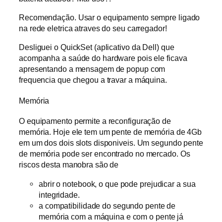
Recomendação. Usar o equipamento sempre ligado
na rede eletrica atraves do seu carregador!
Desliguei o QuickSet (aplicativo da Dell) que
acompanha a saúde do hardware pois ele ficava
apresentando a mensagem de popup com
frequencia que chegou a travar a máquina.
Memória
O equipamento permite a reconfiguração de
memória. Hoje ele tem um pente de memória de 4Gb
em um dos dois slots disponiveis. Um segundo pente
de memória pode ser encontrado no mercado. Os
riscos desta manobra são de
abrir o notebook, o que pode prejudicar a sua
integridade.
a compatibilidade do segundo pente de
memória com a máquina e com o pente já