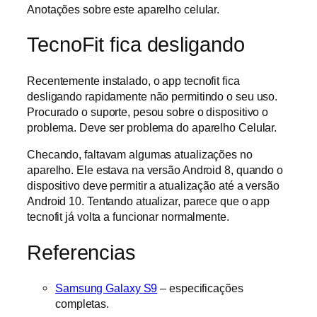
Anotações sobre este aparelho celular.
TecnoFit fica desligando
Recentemente instalado, o app tecnofit fica
desligando rapidamente não permitindo o seu uso.
Procurado o suporte, pesou sobre o dispositivo o
problema. Deve ser problema do aparelho Celular.
Checando, faltavam algumas atualizações no
aparelho. Ele estava na versão Android 8, quando o
dispositivo deve permitir a atualização até a versão
Android 10. Tentando atualizar, parece que o app
tecnofit já volta a funcionar normalmente.
Referencias
Samsung Galaxy S9
– especificações
completas.