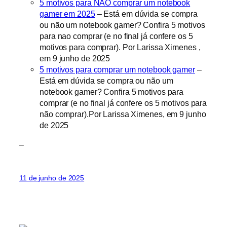
5 motivos para NÃO comprar um notebook
gamer em 2025
– Está em dúvida se compra
ou não um notebook gamer? Confira 5 motivos
para nao comprar (e no final já confere os 5
motivos para comprar). Por Larissa Ximenes ,
em 9 junho de 2025
5 motivos para comprar um notebook gamer
–
Está em dúvida se compra ou não um
notebook gamer? Confira 5 motivos para
comprar (e no final já confere os 5 motivos para
não comprar).Por Larissa Ximenes, em 9 junho
de 2025
–
11 de junho de 2025