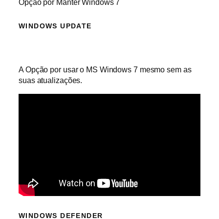
Opção por Manter Windows 7
WINDOWS UPDATE
A Opção por usar o MS Windows 7 mesmo sem as
suas atualizações.
WINDOWS DEFENDER