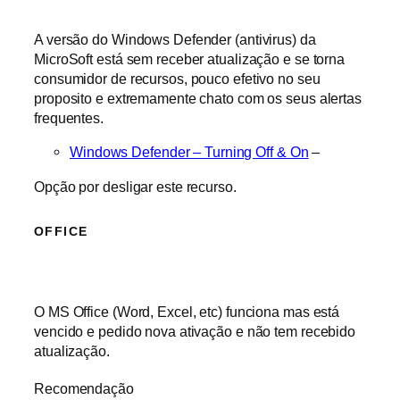
A versão do Windows Defender (antivirus) da
MicroSoft está sem receber atualização e se torna
consumidor de recursos, pouco efetivo no seu
proposito e extremamente chato com os seus alertas
frequentes.
Windows Defender – Turning Off & On
–
Opção por desligar este recurso.
OFFICE
O MS Office (Word, Excel, etc) funciona mas está
vencido e pedido nova ativação e não tem recebido
atualização.
Recomendação