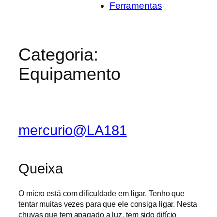
Ferramentas
Categoria:
Equipamento
mercurio@LA181
Queixa
O micro está com dificuldade em ligar. Tenho que
tentar muitas vezes para que ele consiga ligar. Nesta
chuvas que tem apagado a luz, tem sido difício