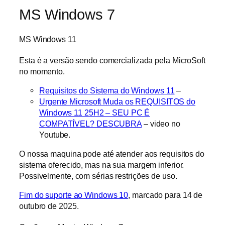
MS Windows 7
MS Windows 11
Esta é a versão sendo comercializada pela MicroSoft
no momento.
Requisitos do Sistema do Windows 11
–
Urgente Microsoft Muda os REQUISITOS do
Windows 11 25H2 – SEU PC É
COMPATÍVEL? DESCUBRA
– video no
Youtube.
O nossa maquina pode até atender aos requisitos do
sistema oferecido, mas na sua margem inferior.
Possivelmente, com sérias restrições de uso.
Fim do suporte ao Windows 10
, marcado para 14 de
outubro de 2025.