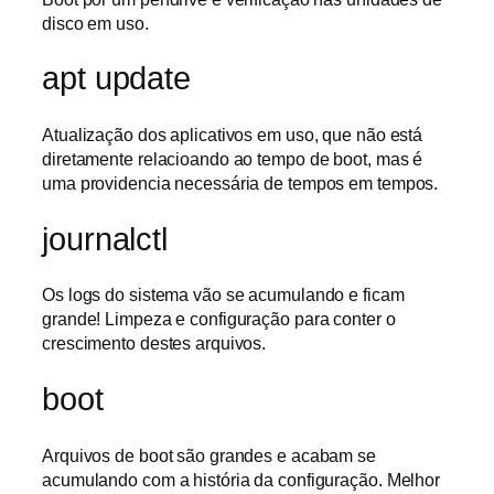
disco em uso.
apt update
Atualização dos aplicativos em uso, que não está
diretamente relacioando ao tempo de boot, mas é
uma providencia necessária de tempos em tempos.
journalctl
Os logs do sistema vão se acumulando e ficam
grande! Limpeza e configuração para conter o
crescimento destes arquivos.
boot
Arquivos de boot são grandes e acabam se
acumulando com a história da configuração. Melhor