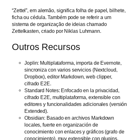
“Zettel”, em alemão, significa folha de papel, bilhete,
ficha ou cédula. Também pode se referir a um
sistema de organização de ideias chamado
Zettelkasten, criado por Niklas Luhmann.
Outros Recursos
Joplin: Multiplataforma, importa de Evernote,
sincroniza con varios servicios (Nextcloud,
Dropbox), editor Markdown, web clipper,
cifrado E2E.
Standard Notes: Enfocado en la privacidad,
cifrado E2E, multiplataforma, extensible con
editores y funcionalidades adicionales (versión
Extended).
Obsidian: Basado en archivos Markdown
locales, fuerte en organización de
conocimiento con enlaces y gráficos (grafo de
conocimiento), muy extensible con plugins.