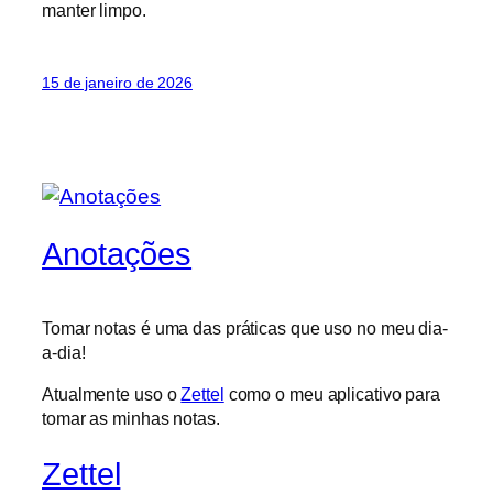
manter limpo.
15 de janeiro de 2026
Anotações
Tomar notas é uma das práticas que uso no meu dia-
a-dia!
Atualmente uso o
Zettel
como o meu aplicativo para
tomar as minhas notas.
Zettel