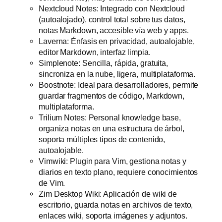
Nextcloud Notes: Integrado con Nextcloud
(autoalojado), control total sobre tus datos,
notas Markdown, accesible vía web y apps.
Laverna: Énfasis en privacidad, autoalojable,
editor Markdown, interfaz limpia.
Simplenote: Sencilla, rápida, gratuita,
sincroniza en la nube, ligera, multiplataforma.
Boostnote: Ideal para desarrolladores, permite
guardar fragmentos de código, Markdown,
multiplataforma.
Trilium Notes: Personal knowledge base,
organiza notas en una estructura de árbol,
soporta múltiples tipos de contenido,
autoalojable.
Vimwiki: Plugin para Vim, gestiona notas y
diarios en texto plano, requiere conocimientos
de Vim.
Zim Desktop Wiki: Aplicación de wiki de
escritorio, guarda notas en archivos de texto,
enlaces wiki, soporta imágenes y adjuntos.