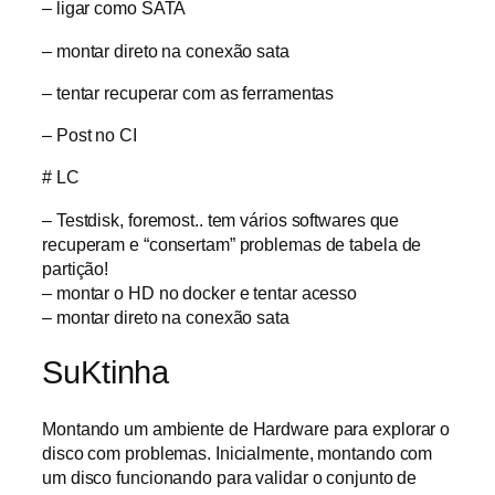
– ligar como SATA
– montar direto na conexão sata
– tentar recuperar com as ferramentas
– Post no CI
# LC
– Testdisk, foremost.. tem vários softwares que
recuperam e “consertam” problemas de tabela de
partição!
– montar o HD no docker e tentar acesso
– montar direto na conexão sata
SuKtinha
Montando um ambiente de Hardware para explorar o
disco com problemas. Inicialmente, montando com
um disco funcionando para validar o conjunto de