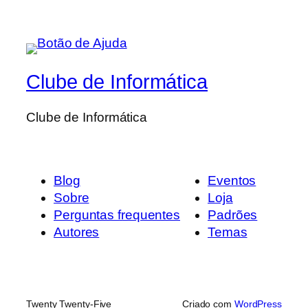
Clube de Informática
Clube de Informática
Blog
Eventos
Sobre
Loja
Perguntas frequentes
Padrões
Autores
Temas
Twenty Twenty-Five
Criado com
WordPress