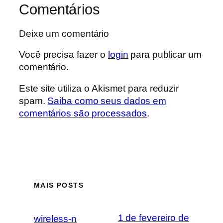
Comentários
Deixe um comentário
Você precisa fazer o
login
para publicar um
comentário.
Este site utiliza o Akismet para reduzir
spam.
Saiba como seus dados em
comentários são processados
.
MAIS POSTS
1 de fevereiro de
wireless-n