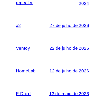
repeater
2024
x2
27 de julho de 2026
Ventoy
22 de julho de 2026
HomeLab
12 de julho de 2026
F-Droid
13 de maio de 2026