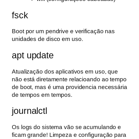
fsck
Boot por um pendrive e verificação nas
unidades de disco em uso.
apt update
Atualização dos aplicativos em uso, que
não está diretamente relacioando ao tempo
de boot, mas é uma providencia necessária
de tempos em tempos.
journalctl
Os logs do sistema vão se acumulando e
ficam grande! Limpeza e configuração para