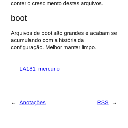
conter o crescimento destes arquivos.
boot
Arquivos de boot são grandes e acabam se
acumulando com a história da
configuração. Melhor manter limpo.
LA181
mercurio
←
Anotações
RSS
→