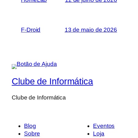
F-Droid
13 de maio de 2026
Clube de Informática
Clube de Informática
Blog
Eventos
Sobre
Loja