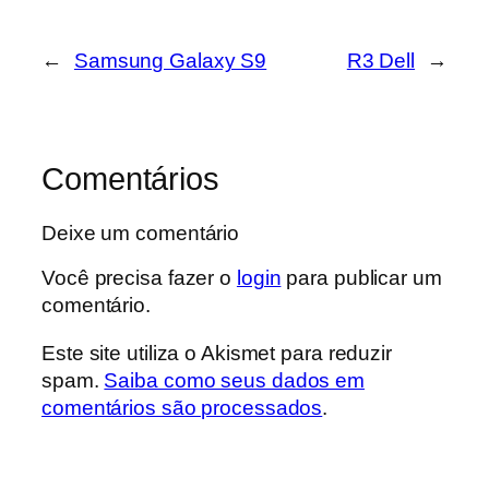
←
Samsung Galaxy S9
R3 Dell
→
Comentários
Deixe um comentário
Você precisa fazer o
login
para publicar um
comentário.
Este site utiliza o Akismet para reduzir
spam.
Saiba como seus dados em
comentários são processados
.