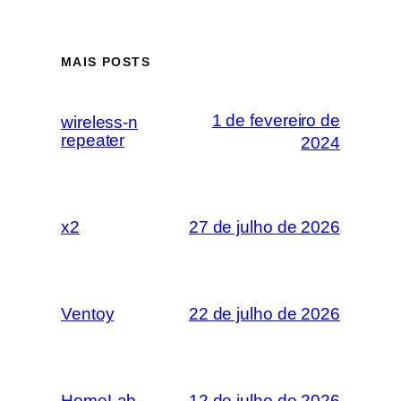
MAIS POSTS
1 de fevereiro de
wireless-n
repeater
2024
x2
27 de julho de 2026
Ventoy
22 de julho de 2026
HomeLab
12 de julho de 2026