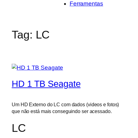
Ferramentas
Tag:
LC
HD 1 TB Seagate
Um HD Externo do LC com dados (videos e fotos)
que não está mais conseguindo ser acessado.
LC