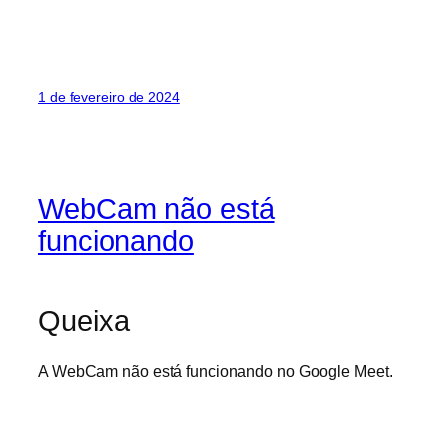
1 de fevereiro de 2024
WebCam não está
funcionando
Queixa
A WebCam não está funcionando no Google Meet.