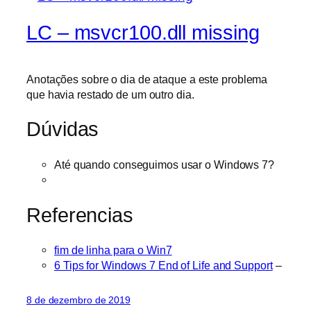
LC – msvcr100.dll missing
Anotações sobre o dia de ataque a este problema
que havia restado de um outro dia.
Dúvidas
Até quando conseguimos usar o Windows 7?
Referencias
fim de linha para o Win7
6 Tips for Windows 7 End of Life and Support
–
8 de dezembro de 2019