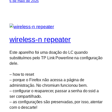
6 de maio de 2025
wireless-n repeater
Este aparelho foi uma doação do LC quando
substituímos pelo TP Link Powerline na configuração
dele.
– how to reset
– porque o Firefox não acessa a página de
administração. No chromium funcionou bem.
– configurar o reaparecer, passar a senha do ssid a
ser compartilhado.
– as configurações são preservadas, por isso, atentar
com o descarte!