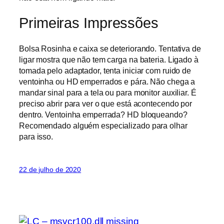
Primeiras Impressões
Bolsa Rosinha e caixa se deteriorando. Tentativa de
ligar mostra que não tem carga na bateria. Ligado à
tomada pelo adaptador, tenta iniciar com ruido de
ventoinha ou HD emperrados e pára. Não chega a
mandar sinal para a tela ou para monitor auxiliar. É
preciso abrir para ver o que está acontecendo por
dentro. Ventoinha emperrada? HD bloqueando?
Recomendado alguém especializado para olhar
para isso.
22 de julho de 2020