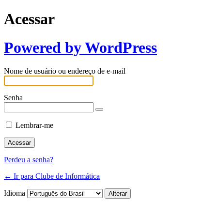
Acessar
Powered by WordPress
Nome de usuário ou endereço de e-mail
Senha
Lembrar-me
Perdeu a senha?
← Ir para Clube de Informática
Idioma