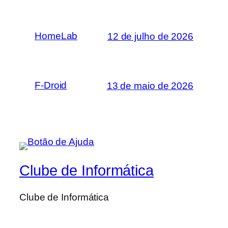
HomeLab
12 de julho de 2026
F-Droid
13 de maio de 2026
Clube de Informática
Clube de Informática