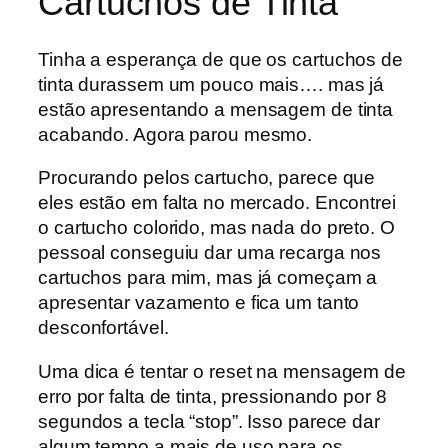
Cartuchos de Tinta
Tinha a esperança de que os cartuchos de
tinta durassem um pouco mais…. mas já
estão apresentando a mensagem de tinta
acabando. Agora parou mesmo.
Procurando pelos cartucho, parece que
eles estão em falta no mercado. Encontrei
o cartucho colorido, mas nada do preto. O
pessoal conseguiu dar uma recarga nos
cartuchos para mim, mas já começam a
apresentar vazamento e fica um tanto
desconfortável.
Uma dica é tentar o reset na mensagem de
erro por falta de tinta, pressionando por 8
segundos a tecla “stop”. Isso parece dar
algum tempo a mais de uso para os