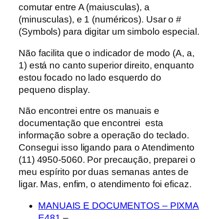
comutar entre A (maiusculas), a
(minusculas), e 1 (numéricos). Usar o #
(Symbols) para digitar um simbolo especial.
Não facilita que o indicador de modo (A, a,
1) está no canto superior direito, enquanto
estou focado no lado esquerdo do
pequeno display.
Não encontrei entre os manuais e
documentação que encontrei esta
informação sobre a operação do teclado.
Consegui isso ligando para o Atendimento
(11) 4950-5060. Por precaução, preparei o
meu espírito por duas semanas antes de
ligar. Mas, enfim, o atendimento foi eficaz.
MANUAIS E DOCUMENTOS – PIXMA
E481
–