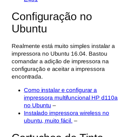
Configuração no
Ubuntu
Realmente está muito simples instalar a
impressora no Ubuntu 16.04. Bastou
comandar a adição de impressora na
configuração e aceitar a impressora
encontrada.
Como instalar e configurar a
impressora multifuncional HP d110a
no Ubuntu
–
Instalado impressora wireless no
ubuntu, muito fácil.
–