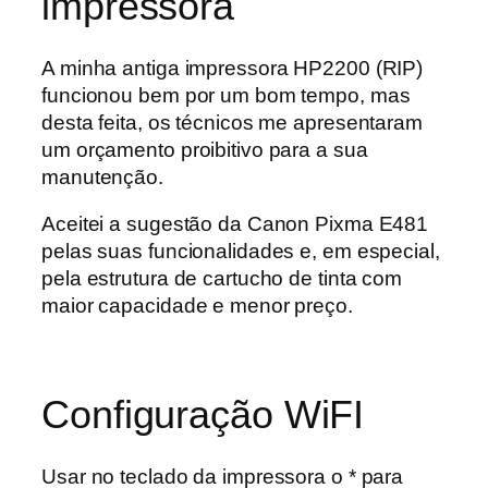
impressora
A minha antiga impressora HP2200 (RIP)
funcionou bem por um bom tempo, mas
desta feita, os técnicos me apresentaram
um orçamento proibitivo para a sua
manutenção.
Aceitei a sugestão da Canon Pixma E481
pelas suas funcionalidades e, em especial,
pela estrutura de cartucho de tinta com
maior capacidade e menor preço.
Configuração WiFI
Usar no teclado da impressora o * para