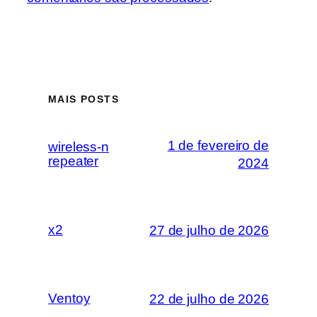
MAIS POSTS
1 de fevereiro de
wireless-n
repeater
2024
x2
27 de julho de 2026
Ventoy
22 de julho de 2026