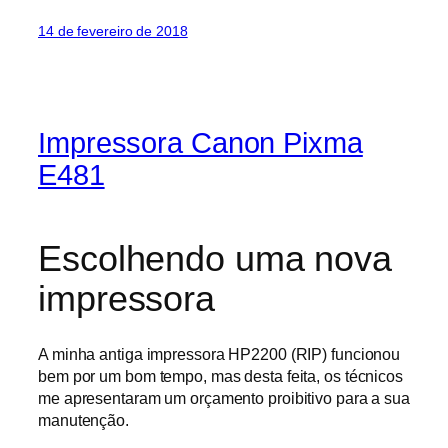
14 de fevereiro de 2018
Impressora Canon Pixma
E481
Escolhendo uma nova
impressora
A minha antiga impressora HP2200 (RIP) funcionou
bem por um bom tempo, mas desta feita, os técnicos
me apresentaram um orçamento proibitivo para a sua
manutenção.