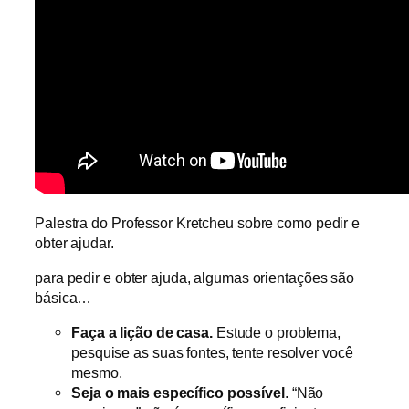
Palestra do Professor Kretcheu sobre como pedir e
obter ajudar.
para pedir e obter ajuda, algumas orientações são
básica…
Faça a lição de casa.
Estude o problema,
pesquise as suas fontes, tente resolver você
mesmo.
Seja o mais específico possível
. “Não