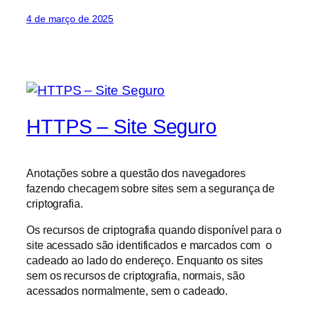
4 de março de 2025
HTTPS – Site Seguro
Anotações sobre a questão dos navegadores
fazendo checagem sobre sites sem a segurança de
criptografia.
Os recursos de criptografia quando disponível para o
site acessado são identificados e marcados com o
cadeado ao lado do endereço. Enquanto os sites
sem os recursos de criptografia, normais, são
acessados normalmente, sem o cadeado.