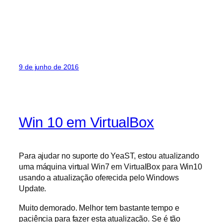
9 de junho de 2016
Win 10 em VirtualBox
Para ajudar no suporte do YeaST, estou atualizando
uma máquina virtual Win7 em VirtualBox para Win10
usando a atualização oferecida pelo Windows
Update.
Muito demorado. Melhor tem bastante tempo e
paciência para fazer esta atualização. Se é tão