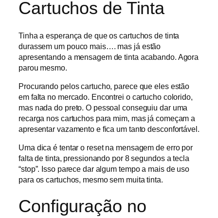
Cartuchos de Tinta
Tinha a esperança de que os cartuchos de tinta
durassem um pouco mais…. mas já estão
apresentando a mensagem de tinta acabando. Agora
parou mesmo.
Procurando pelos cartucho, parece que eles estão
em falta no mercado. Encontrei o cartucho colorido,
mas nada do preto. O pessoal conseguiu dar uma
recarga nos cartuchos para mim, mas já começam a
apresentar vazamento e fica um tanto desconfortável.
Uma dica é tentar o reset na mensagem de erro por
falta de tinta, pressionando por 8 segundos a tecla
“stop”. Isso parece dar algum tempo a mais de uso
para os cartuchos, mesmo sem muita tinta.
Configuração no