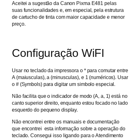
Aceitei a sugestão da Canon Pixma E481 pelas
suas funcionalidades e, em especial, pela estrutura
de cartucho de tinta com maior capacidade e menor
preço.
Configuração WiFI
Usar no teclado da impressora o * para comutar entre
A (maiusculas), a (minusculas), e 1 (numéricos). Usar
o # (Symbols) para digitar um simbolo especial.
Não facilita que o indicador de modo (A, a, 1) está no
canto superior direito, enquanto estou focado no lado
esquerdo do pequeno display.
Não encontrei entre os manuais e documentação
que encontrei esta informação sobre a operação do
teclado. Consegui isso ligando para o Atendimento