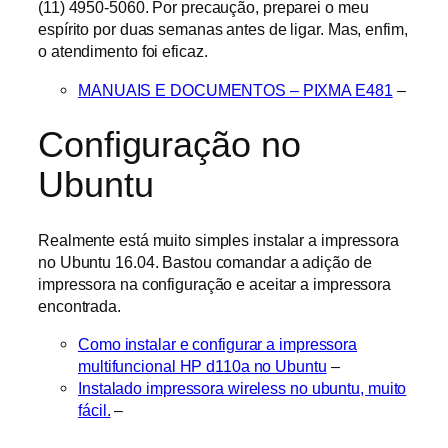
(11) 4950-5060. Por precaução, preparei o meu
espírito por duas semanas antes de ligar. Mas, enfim,
o atendimento foi eficaz.
MANUAIS E DOCUMENTOS – PIXMA E481
–
Configuração no
Ubuntu
Realmente está muito simples instalar a impressora
no Ubuntu 16.04. Bastou comandar a adição de
impressora na configuração e aceitar a impressora
encontrada.
Como instalar e configurar a impressora
multifuncional HP d110a no Ubuntu
–
Instalado impressora wireless no ubuntu, muito
fácil.
–