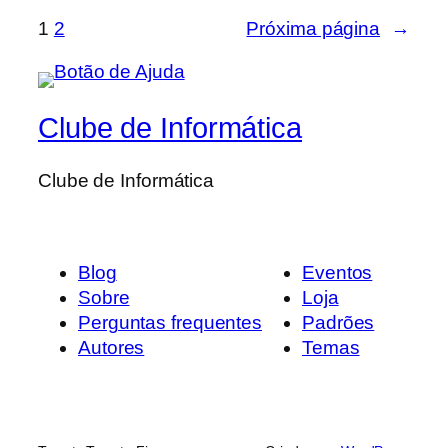
1
2
Próxima página
→
Clube de Informática
Clube de Informática
Blog
Eventos
Sobre
Loja
Perguntas frequentes
Padrões
Autores
Temas