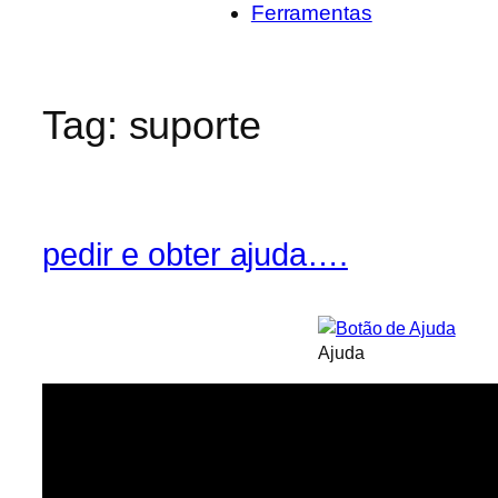
Ferramentas
Tag:
suporte
pedir e obter ajuda….
Ajuda