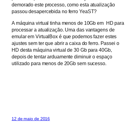
demorado este processo, como esta atualização
passou desapercebida no ferro YeaST?
A máquina virtual tinha menos de 10Gb em HD para
processar a atualização. Uma das vantagens de
emular em VirtualBox é que podemos fazer estes
ajustes sem ter que abrir a caixa do ferro. Passei o
HD desta máquina virtual de 30 Gb para 40Gb,
depois de tentar arduamente diminuir o espaço
utilizado para menos de 20Gb sem sucesso.
12 de maio de 2016