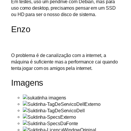
Em testes, uso um pendrive com Debian, mas para
uso como desktop, precisamos pensar em um SSD
ou HD para ser o nosso disco de sistema.
Enzo
O problema é de canalização com a internet, a
máquina é suficiente mas a performance cai quando
tenta jogar com os amigos pela internet.
Imagens