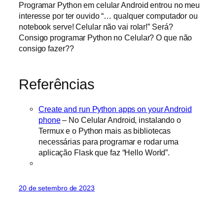
Programar Python em celular Android entrou no meu
interesse por ter ouvido “… qualquer computador ou
notebook serve! Celular não vai rolar!” Será?
Consigo programar Python no Celular? O que não
consigo fazer??
Referências
Create and run Python apps on your Android
phone
– No Celular Android, instalando o
Termux e o Python mais as bibliotecas
necessárias para programar e rodar uma
aplicação Flask que faz “Hello World”.
20 de setembro de 2023