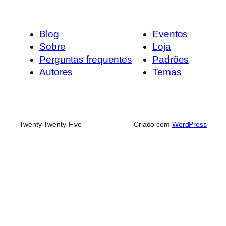
Blog
Eventos
Sobre
Loja
Perguntas frequentes
Padrões
Autores
Temas
Twenty Twenty-Five
Criado com
WordPress