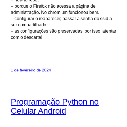
– porque o Firefox não acessa a página de
administração. No chromium funcionou bem.
– configurar o reaparecer, passar a senha do ssid a
ser compartilhado.
– as configurações são preservadas, por isso, atentar
com o descarte!
1 de fevereiro de 2024
Programação Python no
Celular Android