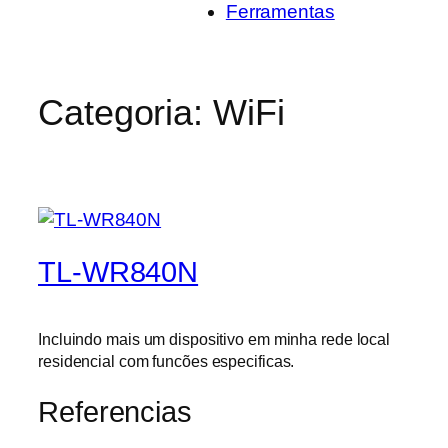
Ferramentas
Categoria:
WiFi
TL-WR840N
Incluindo mais um dispositivo em minha rede local
residencial com funcões especificas.
Referencias