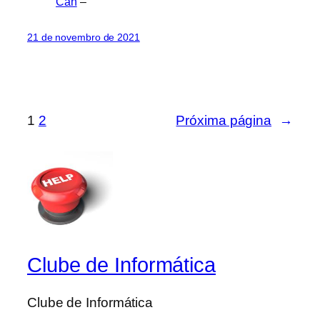
Can
–
21 de novembro de 2021
1
2
Próxima página
→
Clube de Informática
Clube de Informática