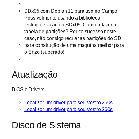
SDx05 com Debian 11 para uso no Campo.
Possivelmente usando a biblioteca
testing.geração do SDx05. Como refazer a
tabela de partições? Pouco sucesso neste
caso, não consigo recriar as partições do SD.
para construção de uma máquina melhor para
o Enzo (superado).
Atualização
BIOS e Drivers
Localizar um driver para seu Vostro 260s
–
Localizar um driver para seu Vostro 260s
Disco de Sistema