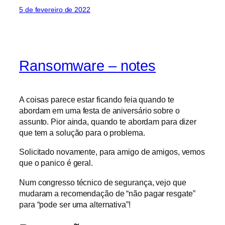
5 de fevereiro de 2022
Ransomware – notes
A coisas parece estar ficando feia quando te
abordam em uma festa de aniversário sobre o
assunto. Pior ainda, quando te abordam para dizer
que tem a solução para o problema.
Solicitado novamente, para amigo de amigos, vemos
que o panico é geral.
Num congresso técnico de segurança, vejo que
mudaram a recomendação de “não pagar resgate”
para “pode ser uma alternativa”!