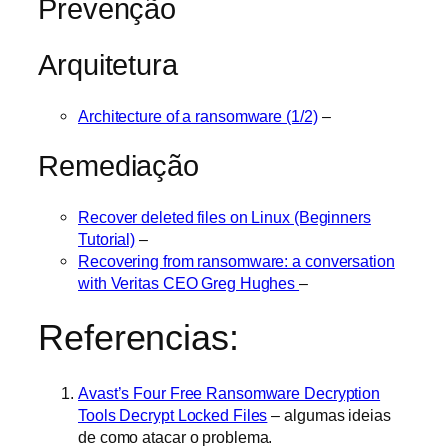
Prevenção
Arquitetura
Architecture of a ransomware (1/2)
–
Remediação
Recover deleted files on Linux (Beginners
Tutorial)
–
Recovering from ransomware: a conversation
with Veritas CEO Greg Hughes
–
Referencias:
Avast’s Four Free Ransomware Decryption
Tools Decrypt Locked Files
– algumas ideias
de como atacar o problema.