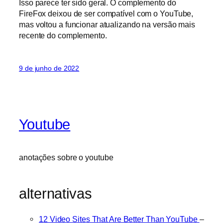
Isso parece ter sido geral. O complemento do
FireFox deixou de ser compatível com o YouTube,
mas voltou a funcionar atualizando na versão mais
recente do complemento.
9 de junho de 2022
Youtube
anotações sobre o youtube
alternativas
12 Video Sites That Are Better Than YouTube
–