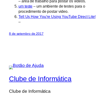
– área de trabalho para postar os videos.
um teste
– um ambiente de testes para o
procedimento de postar video.
Tell Us How You’re Using YouTube Direct Lite!
–
8 de setembro de 2017
Clube de Informática
Clube de Informática