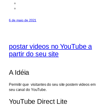
6 de maio de 2021
postar videos no YouTube a
partir do seu site
A Idéia
Permitir que visitantes do seu site postem videos em
seu canal do YouTube.
YouTube Direct Lite