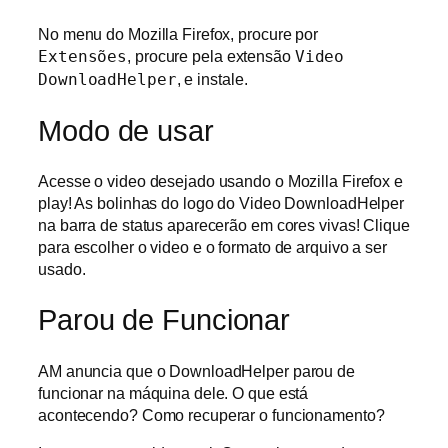
No menu do Mozilla Firefox, procure por
Extensões
, procure pela extensão
Video
DownloadHelper
, e instale.
Modo de usar
Acesse o video desejado usando o Mozilla Firefox e
play! As bolinhas do logo do Video DownloadHelper
na barra de status aparecerão em cores vivas! Clique
para escolher o video e o formato de arquivo a ser
usado.
Parou de Funcionar
AM anuncia que o DownloadHelper parou de
funcionar na máquina dele. O que está
acontecendo? Como recuperar o funcionamento?