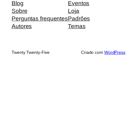
Blog
Eventos
Sobre
Loja
Perguntas frequentes
Padrões
Autores
Temas
Twenty Twenty-Five
Criado com
WordPress