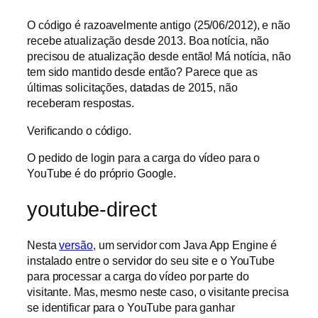
O código é razoavelmente antigo (25/06/2012), e não
recebe atualização desde 2013. Boa notícia, não
precisou de atualização desde então! Má notícia, não
tem sido mantido desde então? Parece que as
últimas solicitações, datadas de 2015, não
receberam respostas.
Verificando o código.
O pedido de login para a carga do vídeo para o
YouTube é do próprio Google.
youtube-direct
Nesta
versão
, um servidor com Java App Engine é
instalado entre o servidor do seu site e o YouTube
para processar a carga do vídeo por parte do
visitante. Mas, mesmo neste caso, o visitante precisa
se identificar para o YouTube para ganhar