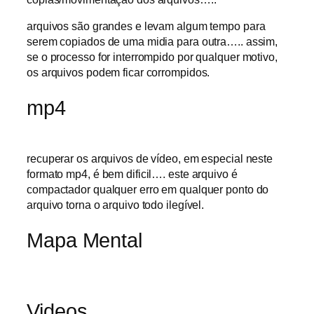
arquivos são grandes e levam algum tempo para
serem copiados de uma midia para outra….. assim,
se o processo for interrompido por qualquer motivo,
os arquivos podem ficar corrompidos.
mp4
recuperar os arquivos de vídeo, em especial neste
formato mp4, é bem dificil…. este arquivo é
compactador qualquer erro em qualquer ponto do
arquivo torna o arquivo todo ilegível.
Mapa Mental
Videos