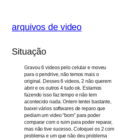
arquivos de video
Situação
Gravou 6 videos pelo celular e moveu
para o pendrive, não temos mais o
original. Desses 6 videos, 2 não querem
abrir e os outros 4 tudo ok. Estamos
fazendo isso faz tempo e não tem
acontecido nada. Ontem tentei bastante,
baixei vários softwares de reparo que
pediam um video “bom” para poder
comparar com o ruim para poder reparar,
mas não tive sucesso. Coloquei os 2 com
problema e um que não deu problema