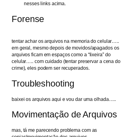
nesses links acima.
Forense
tentar achar os arquivos na memoria do celular…..
em geral, mesmo depois de movidos/apagados os
arquivos ficam em espaços como a “lixeira” do
celular….. com cuidado (tentar preservar a cena do
crime), eles podem ser recuperados.
Troubleshooting
baixei os arquivos aqui e vou dar uma olhada…..
Movimentação de Arquivos
mas, tá me parecendo problema com as
copias/movimentação dos arquivos…..