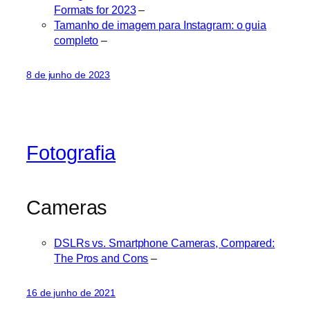
Formats for 2023
–
Tamanho de imagem para Instagram: o guia
completo
–
8 de junho de 2023
Fotografia
Cameras
DSLRs vs. Smartphone Cameras, Compared:
The Pros and Cons
–
16 de junho de 2021