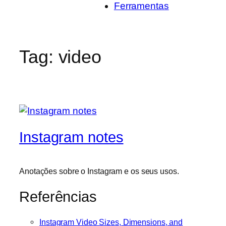
Ferramentas
Tag:
video
Instagram notes
Anotações sobre o Instagram e os seus usos.
Referências
Instagram Video Sizes, Dimensions, and