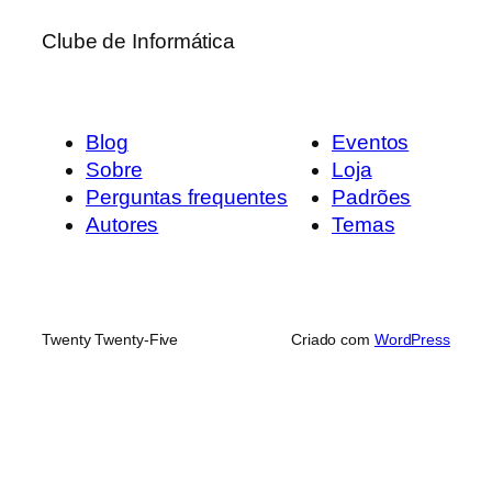
Clube de Informática
Blog
Eventos
Sobre
Loja
Perguntas frequentes
Padrões
Autores
Temas
Twenty Twenty-Five
Criado com
WordPress