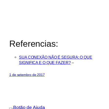
Referencias:
SUA CONEXÃO NÃO É SEGURA: O QUE
SIGNIFICA E O QUE FAZER?
–
1 de setembro de 2017