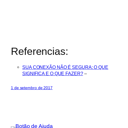
Referencias:
SUA CONEXÃO NÃO É SEGURA: O QUE
SIGNIFICA E O QUE FAZER?
–
1 de setembro de 2017