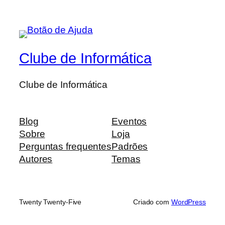
Clube de Informática
Clube de Informática
Blog
Eventos
Sobre
Loja
Perguntas frequentes
Padrões
Autores
Temas
Twenty Twenty-Five
Criado com
WordPress