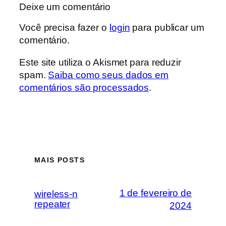
Deixe um comentário
Você precisa fazer o
login
para publicar um
comentário.
Este site utiliza o Akismet para reduzir
spam.
Saiba como seus dados em
comentários são processados
.
MAIS POSTS
1 de fevereiro de
wireless-n
repeater
2024