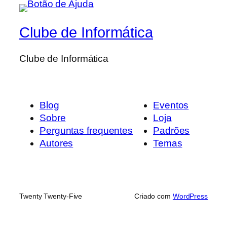
Clube de Informática
Clube de Informática
Blog
Eventos
Sobre
Loja
Perguntas frequentes
Padrões
Autores
Temas
Twenty Twenty-Five
Criado com
WordPress