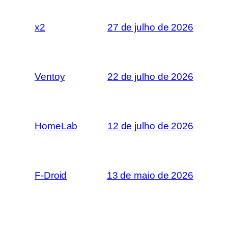
x2
27 de julho de 2026
Ventoy
22 de julho de 2026
HomeLab
12 de julho de 2026
F-Droid
13 de maio de 2026