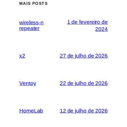
MAIS POSTS
1 de fevereiro de
wireless-n
repeater
2024
x2
27 de julho de 2026
Ventoy
22 de julho de 2026
HomeLab
12 de julho de 2026