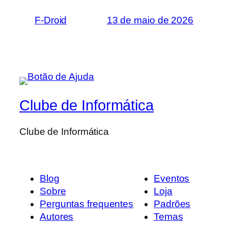
F-Droid
13 de maio de 2026
Clube de Informática
Clube de Informática
Blog
Eventos
Sobre
Loja
Perguntas frequentes
Padrões
Autores
Temas