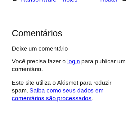
Comentários
Deixe um comentário
Você precisa fazer o
login
para publicar um
comentário.
Este site utiliza o Akismet para reduzir
spam.
Saiba como seus dados em
comentários são processados
.